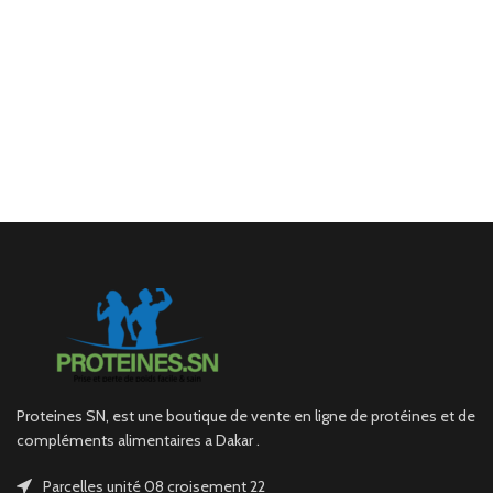
Proteines SN, est une boutique de vente en ligne de protéines et de
compléments alimentaires a Dakar .
Parcelles unité 08 croisement 22