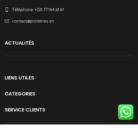
Téléphone: +221 77 144 61 61
contact@proteines.sn
ACTUALITÉS
LIENS UTILES
CATEGORIES
SERVICE CLIENTS