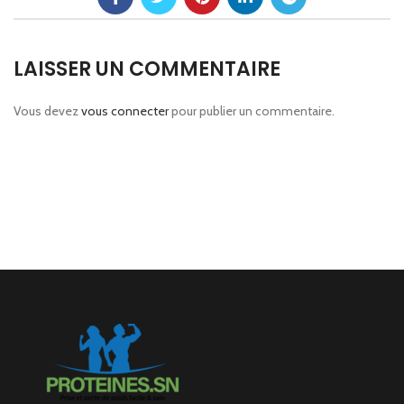
LAISSER UN COMMENTAIRE
Vous devez
vous connecter
pour publier un commentaire.