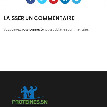
LAISSER UN COMMENTAIRE
Vous devez
vous connecter
pour publier un commentaire.